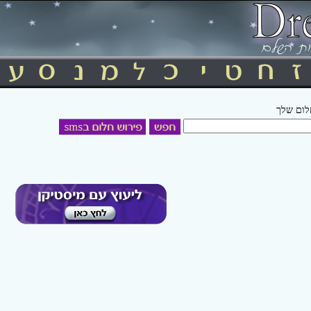
חלום שלך