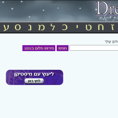
חלום שלך